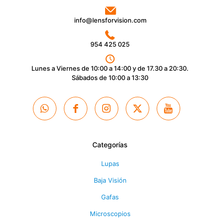
info@lensforvision.com
954 425 025
Lunes a Viernes de 10:00 a 14:00 y de 17.30 a 20:30.
Sábados de 10:00 a 13:30
Categorías
Lupas
Baja Visión
Gafas
Microscopios