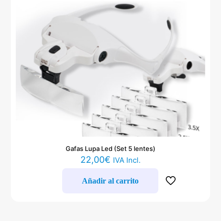
Gafas Lupa Led (Set 5 lentes)
22,00
€
IVA Incl.
Añadir al carrito