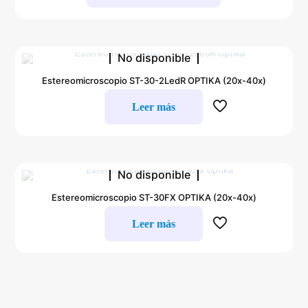
No disponible
Estereomicroscopio ST-30-2LedR OPTIKA (20x-40x)
Leer más
No disponible
Estereomicroscopio ST-30FX OPTIKA (20x-40x)
Leer más