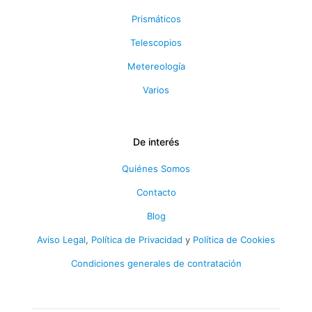
Prismáticos
Telescopios
Metereología
Varios
De interés
Quiénes Somos
Contacto
Blog
Aviso Legal
,
Política de Privacidad
y
Política de Cookies
Condiciones generales de contratación