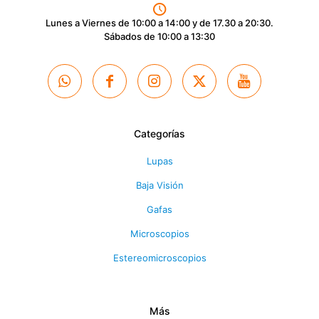
Lunes a Viernes de 10:00 a 14:00 y de 17.30 a 20:30.
Sábados de 10:00 a 13:30
Categorías
Lupas
Baja Visión
Gafas
Microscopios
Estereomicroscopios
Más