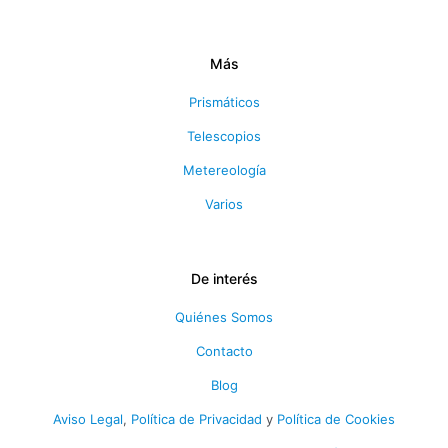
Más
Prismáticos
Telescopios
Metereología
Varios
De interés
Quiénes Somos
Contacto
Blog
Aviso Legal
,
Política de Privacidad
y
Política de Cookies