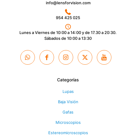
info@lensforvision.com
954 425 025
Lunes a Viernes de 10:00 a 14:00 y de 17.30 a 20:30.
Sábados de 10:00 a 13:30
Categorías
Lupas
Baja Visión
Gafas
Microscopios
Estereomicroscopios