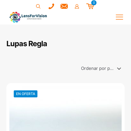
0
Lupas Regla
EN OFERTA