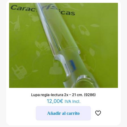
Lupa regla-lectura 2x – 21 cm. (9286)
12,00
€
IVA Incl.
Añadir al carrito