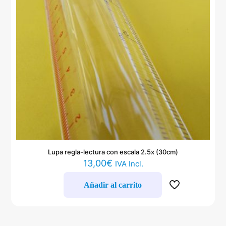
Lupa regla-lectura con escala 2.5x (30cm)
13,00
€
IVA Incl.
Añadir al carrito