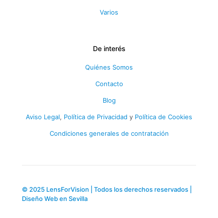
Varios
De interés
Quiénes Somos
Contacto
Blog
Aviso Legal
,
Política de Privacidad
y
Política de Cookies
Condiciones generales de contratación
© 2025 LensForVision | Todos los derechos reservados |
Diseño Web en Sevilla