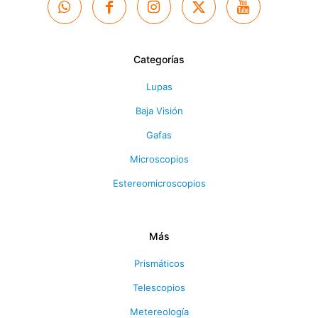
Categorías
Lupas
Baja Visión
Gafas
Microscopios
Estereomicroscopios
Más
Prismáticos
Telescopios
Metereología