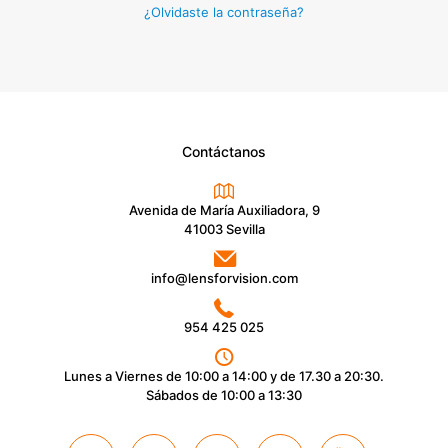
¿Olvidaste la contraseña?
Contáctanos
Avenida de María Auxiliadora, 9
41003 Sevilla
info@lensforvision.com
954 425 025
Lunes a Viernes de 10:00 a 14:00 y de 17.30 a 20:30.
Sábados de 10:00 a 13:30