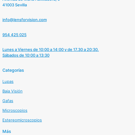
41003 Sevilla
info@lensforvision.com
954 425 025
Lunes a Viernes de 10:00 a 14:00 y de 17.30 a 20:30.
Sábados de 10:00 a 13:30
Categorías
Lupas
Baja Visión
Gafas
Microscopios
Estereomicroscopios
Más