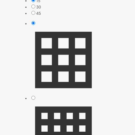
15
30
45