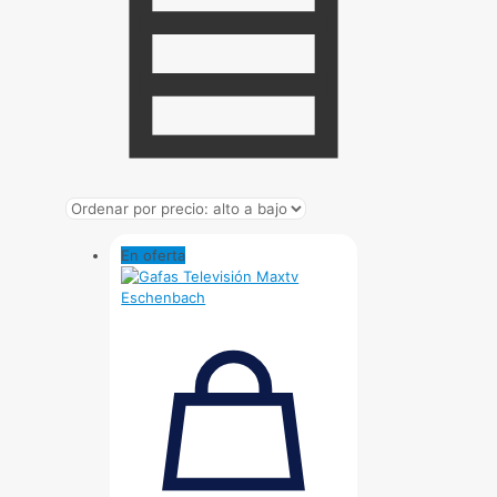
En oferta