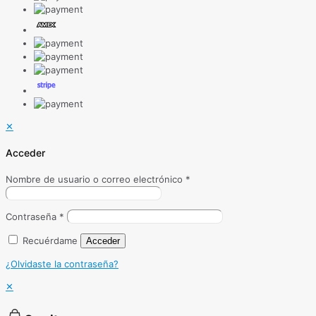
✕
Acceder
Nombre de usuario o correo electrónico
*
Contraseña
*
Recuérdame
Acceder
¿Olvidaste la contraseña?
✕