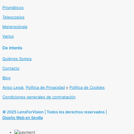
Prismáticos
Telescopios
Metereología
Varios
De interés
Quiénes Somos
Contacto
Blog
Aviso Legal
,
Política de Privacidad
y
Política de Cookies
Condiciones generales de contratación
© 2025 LensForVision | Todos los derechos reservados |
Diseño Web en Sevilla