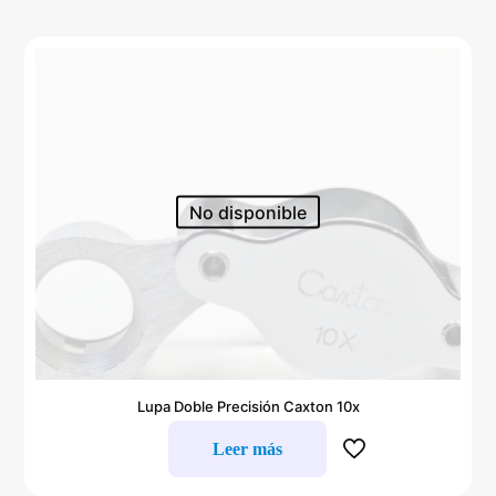
No disponible
Lupa Doble Precisión Caxton 10x
Leer más