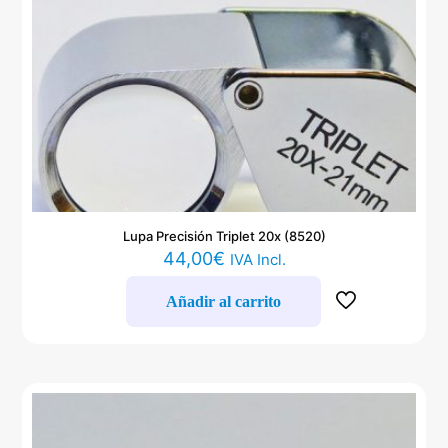
Lupa Precisión Triplet 20x (8520)
44,00
€
IVA Incl.
Añadir al carrito