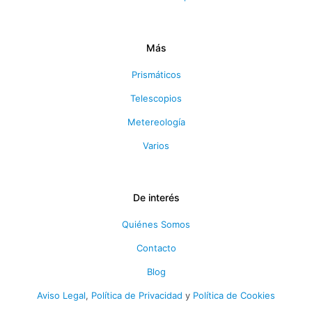
Más
Prismáticos
Telescopios
Metereología
Varios
De interés
Quiénes Somos
Contacto
Blog
Aviso Legal
,
Política de Privacidad
y
Política de Cookies