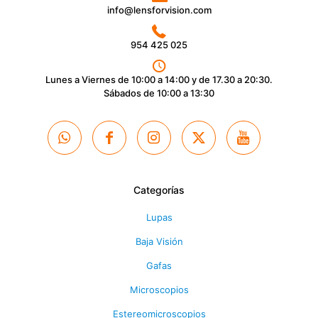
info@lensforvision.com
954 425 025
Lunes a Viernes de 10:00 a 14:00 y de 17.30 a 20:30.
Sábados de 10:00 a 13:30
Categorías
Lupas
Baja Visión
Gafas
Microscopios
Estereomicroscopios