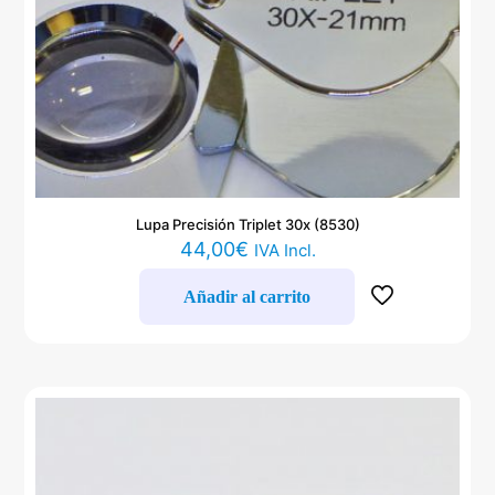
Lupa Precisión Triplet 30x (8530)
44,00
€
IVA Incl.
Añadir al carrito