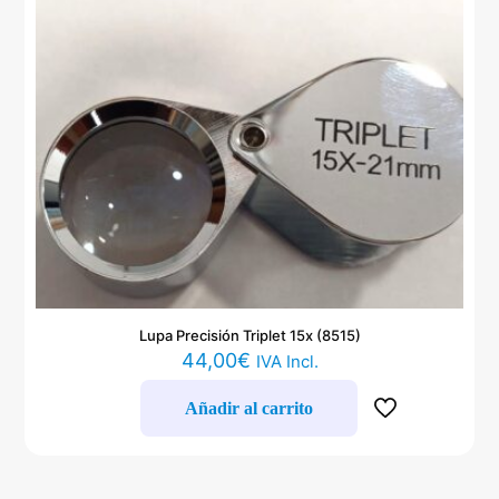
Lupa Precisión Triplet 15x (8515)
44,00
€
IVA Incl.
Añadir al carrito