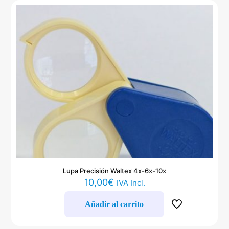
Lupa Precisión Waltex 4x-6x-10x
10,00
€
IVA Incl.
Añadir al carrito