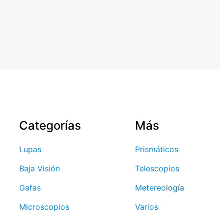
Categorías
Más
Lupas
Prismáticos
Baja Visión
Telescopios
Gafas
Metereología
Microscopios
Varios