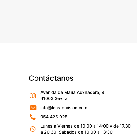
Contáctanos
Avenida de María Auxiliadora, 9
41003 Sevilla
info@lensforvision.com
954 425 025
Lunes a Viernes de 10:00 a 14:00 y de 17.30
a 20:30. Sábados de 10:00 a 13:30