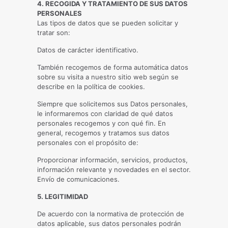
4. RECOGIDA Y TRATAMIENTO DE SUS DATOS
PERSONALES
Las tipos de datos que se pueden solicitar y
tratar son:
Datos de carácter identificativo.
También recogemos de forma automática datos
sobre su visita a nuestro sitio web según se
describe en la política de cookies.
Siempre que solicitemos sus Datos personales,
le informaremos con claridad de qué datos
personales recogemos y con qué fin. En
general, recogemos y tratamos sus datos
personales con el propósito de:
Proporcionar información, servicios, productos,
información relevante y novedades en el sector.
Envío de comunicaciones.
5. LEGITIMIDAD
De acuerdo con la normativa de protección de
datos aplicable, sus datos personales podrán