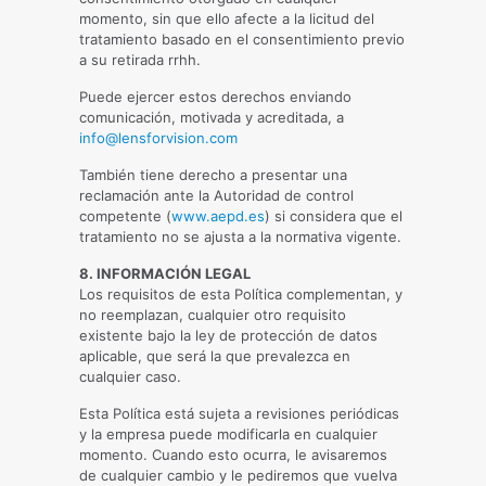
momento, sin que ello afecte a la licitud del
tratamiento basado en el consentimiento previo
a su retirada rrhh.
Puede ejercer estos derechos enviando
comunicación, motivada y acreditada, a
info@lensforvision.com
También tiene derecho a presentar una
reclamación ante la Autoridad de control
competente (
www.aepd.es
) si considera que el
tratamiento no se ajusta a la normativa vigente.
8. INFORMACIÓN LEGAL
Los requisitos de esta Política complementan, y
no reemplazan, cualquier otro requisito
existente bajo la ley de protección de datos
aplicable, que será la que prevalezca en
cualquier caso.
Esta Política está sujeta a revisiones periódicas
y la empresa puede modificarla en cualquier
momento. Cuando esto ocurra, le avisaremos
de cualquier cambio y le pediremos que vuelva