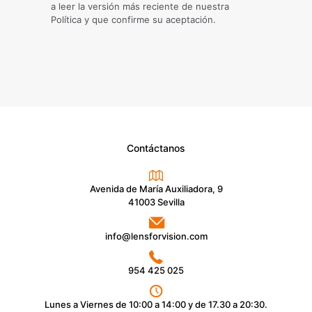
a leer la versión más reciente de nuestra
Política y que confirme su aceptación.
Contáctanos
Avenida de María Auxiliadora, 9
41003 Sevilla
info@lensforvision.com
954 425 025
Lunes a Viernes de 10:00 a 14:00 y de 17.30 a 20:30.