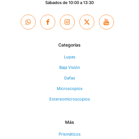
Sábados de 10:00 a 13:30
Categorías
Lupas
Baja Visión
Gafas
Microscopios
Estereomicroscopios
Más
Prismáticos