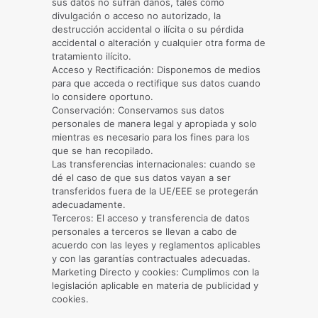
sus datos no sufran daños, tales como
divulgación o acceso no autorizado, la
destrucción accidental o ilícita o su pérdida
accidental o alteración y cualquier otra forma de
tratamiento ilícito.
Acceso y Rectificación: Disponemos de medios
para que acceda o rectifique sus datos cuando
lo considere oportuno.
Conservación: Conservamos sus datos
personales de manera legal y apropiada y solo
mientras es necesario para los fines para los
que se han recopilado.
Las transferencias internacionales: cuando se
dé el caso de que sus datos vayan a ser
transferidos fuera de la UE/EEE se protegerán
adecuadamente.
Terceros: El acceso y transferencia de datos
personales a terceros se llevan a cabo de
acuerdo con las leyes y reglamentos aplicables
y con las garantías contractuales adecuadas.
Marketing Directo y cookies: Cumplimos con la
legislación aplicable en materia de publicidad y
cookies.