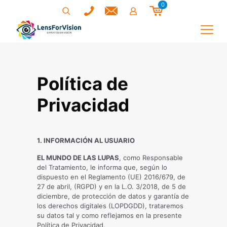
0
Política de
Privacidad
1. INFORMACIÓN AL USUARIO
EL MUNDO DE LAS LUPAS
, como Responsable
del Tratamiento, le informa que, según lo
dispuesto en el Reglamento (UE) 2016/679, de
27 de abril, (RGPD) y en la L.O. 3/2018, de 5 de
diciembre, de protección de datos y garantía de
los derechos digitales (LOPDGDD), trataremos
su datos tal y como reflejamos en la presente
Política de Privacidad.