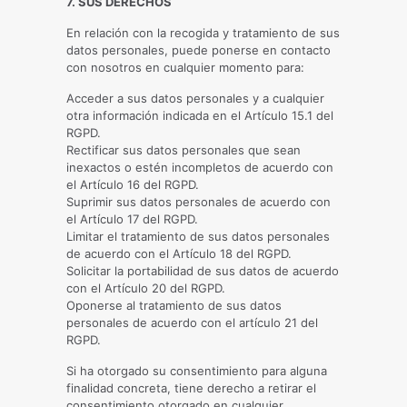
7. SUS DERECHOS
En relación con la recogida y tratamiento de sus
datos personales, puede ponerse en contacto
con nosotros en cualquier momento para:
Acceder a sus datos personales y a cualquier
otra información indicada en el Artículo 15.1 del
RGPD.
Rectificar sus datos personales que sean
inexactos o estén incompletos de acuerdo con
el Artículo 16 del RGPD.
Suprimir sus datos personales de acuerdo con
el Artículo 17 del RGPD.
Limitar el tratamiento de sus datos personales
de acuerdo con el Artículo 18 del RGPD.
Solicitar la portabilidad de sus datos de acuerdo
con el Artículo 20 del RGPD.
Oponerse al tratamiento de sus datos
personales de acuerdo con el artículo 21 del
RGPD.
Si ha otorgado su consentimiento para alguna
finalidad concreta, tiene derecho a retirar el
consentimiento otorgado en cualquier