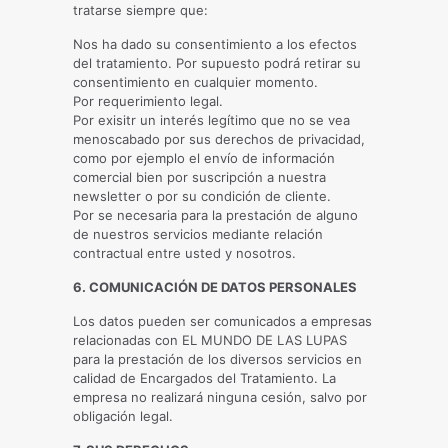
tratarse siempre que:
Nos ha dado su consentimiento a los efectos
del tratamiento. Por supuesto podrá retirar su
consentimiento en cualquier momento.
Por requerimiento legal.
Por exisitr un interés legítimo que no se vea
menoscabado por sus derechos de privacidad,
como por ejemplo el envío de información
comercial bien por suscripción a nuestra
newsletter o por su condición de cliente.
Por se necesaria para la prestación de alguno
de nuestros servicios mediante relación
contractual entre usted y nosotros.
6. COMUNICACIÓN DE DATOS PERSONALES
Los datos pueden ser comunicados a empresas
relacionadas con EL MUNDO DE LAS LUPAS
para la prestación de los diversos servicios en
calidad de Encargados del Tratamiento. La
empresa no realizará ninguna cesión, salvo por
obligación legal.