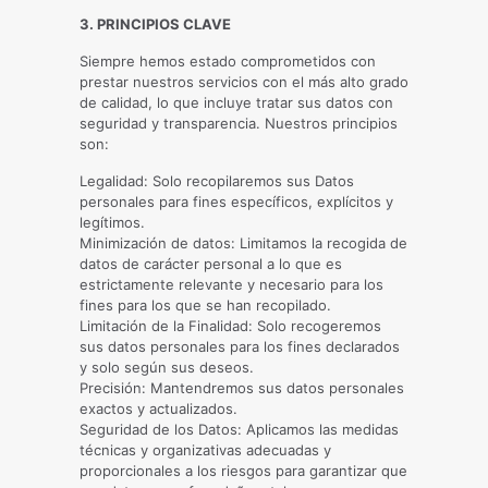
3. PRINCIPIOS CLAVE
Siempre hemos estado comprometidos con
prestar nuestros servicios con el más alto grado
de calidad, lo que incluye tratar sus datos con
seguridad y transparencia. Nuestros principios
son:
Legalidad: Solo recopilaremos sus Datos
personales para fines específicos, explícitos y
legítimos.
Minimización de datos: Limitamos la recogida de
datos de carácter personal a lo que es
estrictamente relevante y necesario para los
fines para los que se han recopilado.
Limitación de la Finalidad: Solo recogeremos
sus datos personales para los fines declarados
y solo según sus deseos.
Precisión: Mantendremos sus datos personales
exactos y actualizados.
Seguridad de los Datos: Aplicamos las medidas
técnicas y organizativas adecuadas y
proporcionales a los riesgos para garantizar que