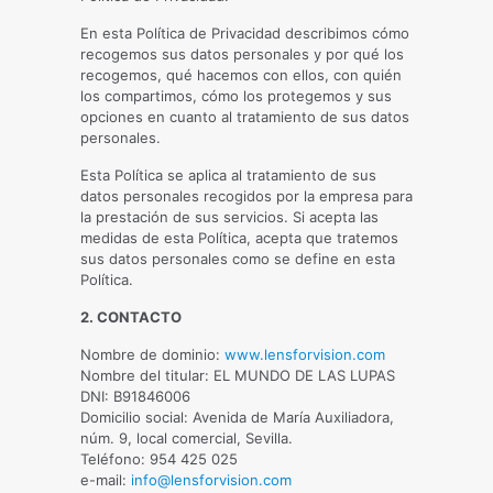
En esta Política de Privacidad describimos cómo
recogemos sus datos personales y por qué los
recogemos, qué hacemos con ellos, con quién
los compartimos, cómo los protegemos y sus
opciones en cuanto al tratamiento de sus datos
personales.
Esta Política se aplica al tratamiento de sus
datos personales recogidos por la empresa para
la prestación de sus servicios. Si acepta las
medidas de esta Política, acepta que tratemos
sus datos personales como se define en esta
Política.
2. CONTACTO
Nombre de dominio:
www.lensforvision.com
Nombre del titular: EL MUNDO DE LAS LUPAS
DNI: B91846006
Domicilio social: Avenida de María Auxiliadora,
núm. 9, local comercial, Sevilla.
Teléfono: 954 425 025
e-mail:
info@lensforvision.com