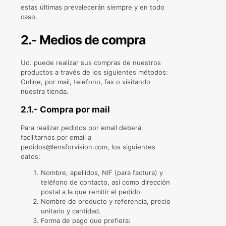
estas últimas prevalecerán siempre y en todo
caso.
2.- Medios de compra
Ud. puede realizar sus compras de nuestros
productos a través de los siguientes métodos:
Online, por mail, teléfono, fax o visitando
nuestra tienda.
2.1.- Compra por mail
Para realizar pedidos por email deberá
facilitarnos por email a
pedidos@lensforvision.com, los siguientes
datos:
Nombre, apellidos, NIF (para factura) y
teléfono de contacto, así como dirección
postal a la que remitir el pedido.
Nombre de producto y referencia, precio
unitario y cantidad.
Forma de pago que prefiera: