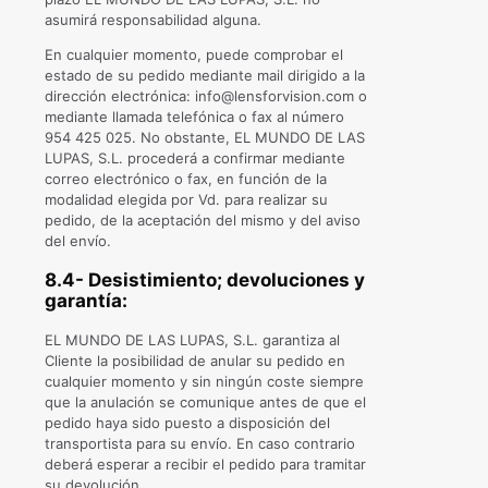
asumirá responsabilidad alguna.
En cualquier momento, puede comprobar el
estado de su pedido mediante mail dirigido a la
dirección electrónica: info@lensforvision.com o
mediante llamada telefónica o fax al número
954 425 025. No obstante, EL MUNDO DE LAS
LUPAS, S.L. procederá a confirmar mediante
correo electrónico o fax, en función de la
modalidad elegida por Vd. para realizar su
pedido, de la aceptación del mismo y del aviso
del envío.
8.4- Desistimiento; devoluciones y
garantía:
EL MUNDO DE LAS LUPAS, S.L. garantiza al
Cliente la posibilidad de anular su pedido en
cualquier momento y sin ningún coste siempre
que la anulación se comunique antes de que el
pedido haya sido puesto a disposición del
transportista para su envío. En caso contrario
deberá esperar a recibir el pedido para tramitar
su devolución.