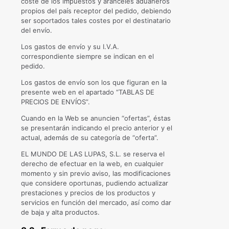
coste de los impuestos y aranceles aduaneros
propios del país receptor del pedido, debiendo
ser soportados tales costes por el destinatario
del envío.
Los gastos de envío y su I.V.A.
correspondiente siempre se indican en el
pedido.
Los gastos de envío son los que figuran en la
presente web en el apartado “TABLAS DE
PRECIOS DE ENVÍOS”.
Cuando en la Web se anuncien “ofertas”, éstas
se presentarán indicando el precio anterior y el
actual, además de su categoría de “oferta”.
EL MUNDO DE LAS LUPAS, S.L. se reserva el
derecho de efectuar en la web, en cualquier
momento y sin previo aviso, las modificaciones
que considere oportunas, pudiendo actualizar
prestaciones y precios de los productos y
servicios en función del mercado, así como dar
de baja y alta productos.