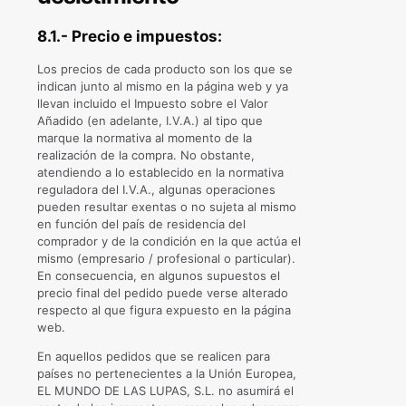
8.1.- Precio e impuestos:
Los precios de cada producto son los que se
indican junto al mismo en la página web y ya
llevan incluido el Impuesto sobre el Valor
Añadido (en adelante, I.V.A.) al tipo que
marque la normativa al momento de la
realización de la compra. No obstante,
atendiendo a lo establecido en la normativa
reguladora del I.V.A., algunas operaciones
pueden resultar exentas o no sujeta al mismo
en función del país de residencia del
comprador y de la condición en la que actúa el
mismo (empresario / profesional o particular).
En consecuencia, en algunos supuestos el
precio final del pedido puede verse alterado
respecto al que figura expuesto en la página
web.
En aquellos pedidos que se realicen para
países no pertenecientes a la Unión Europea,
EL MUNDO DE LAS LUPAS, S.L. no asumirá el