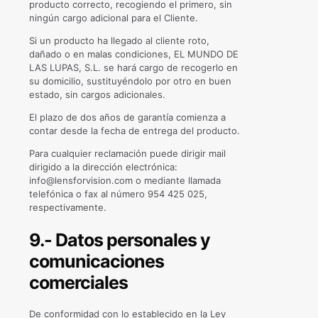
producto correcto, recogiendo el primero, sin
ningún cargo adicional para el Cliente.
Si un producto ha llegado al cliente roto,
dañado o en malas condiciones, EL MUNDO DE
LAS LUPAS, S.L. se hará cargo de recogerlo en
su domicilio, sustituyéndolo por otro en buen
estado, sin cargos adicionales.
El plazo de dos años de garantía comienza a
contar desde la fecha de entrega del producto.
Para cualquier reclamación puede dirigir mail
dirigido a la dirección electrónica:
info@lensforvision.com o mediante llamada
telefónica o fax al número 954 425 025,
respectivamente.
9.- Datos personales y
comunicaciones
comerciales
De conformidad con lo establecido en la Ley