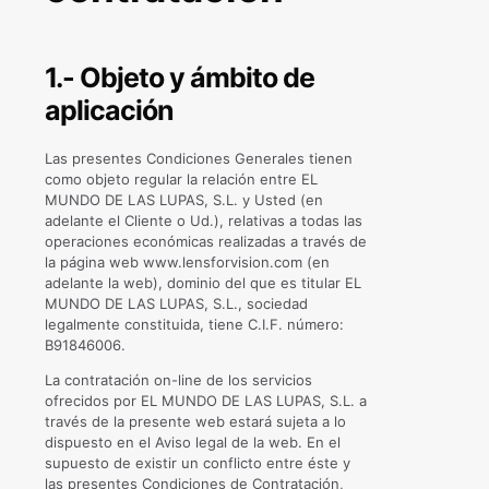
1.- Objeto y ámbito de
aplicación
Las presentes Condiciones Generales tienen
como objeto regular la relación entre EL
MUNDO DE LAS LUPAS, S.L. y Usted (en
adelante el Cliente o Ud.), relativas a todas las
operaciones económicas realizadas a través de
la página web www.lensforvision.com (en
adelante la web), dominio del que es titular EL
MUNDO DE LAS LUPAS, S.L., sociedad
legalmente constituida, tiene C.I.F. número:
B91846006.
La contratación on-line de los servicios
ofrecidos por EL MUNDO DE LAS LUPAS, S.L. a
través de la presente web estará sujeta a lo
dispuesto en el Aviso legal de la web. En el
supuesto de existir un conflicto entre éste y
las presentes Condiciones de Contratación,