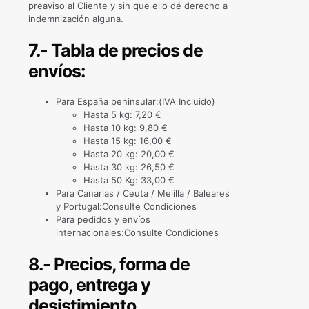
preaviso al Cliente y sin que ello dé derecho a
indemnización alguna.
7.- Tabla de precios de
envíos:
Para España peninsular:(IVA Incluido)
Hasta 5 kg: 7,20 €
Hasta 10 kg: 9,80 €
Hasta 15 kg: 16,00 €
Hasta 20 kg: 20,00 €
Hasta 30 kg: 26,50 €
Hasta 50 Kg: 33,00 €
Para Canarias / Ceuta / Melilla / Baleares
y Portugal:Consulte Condiciones
Para pedidos y envíos
internacionales:Consulte Condiciones
8.- Precios, forma de
pago, entrega y
desistimiento