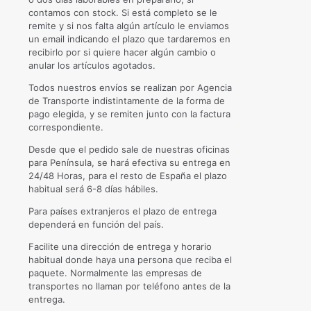
contamos con stock. Si está completo se le
remite y si nos falta algún artículo le enviamos
un email indicando el plazo que tardaremos en
recibirlo por si quiere hacer algún cambio o
anular los artículos agotados.
Todos nuestros envíos se realizan por Agencia
de Transporte indistintamente de la forma de
pago elegida, y se remiten junto con la factura
correspondiente.
Desde que el pedido sale de nuestras oficinas
para Península, se hará efectiva su entrega en
24/48 Horas, para el resto de España el plazo
habitual será 6-8 días hábiles.
Para países extranjeros el plazo de entrega
dependerá en función del país.
Facilite una dirección de entrega y horario
habitual donde haya una persona que reciba el
paquete. Normalmente las empresas de
transportes no llaman por teléfono antes de la
entrega.