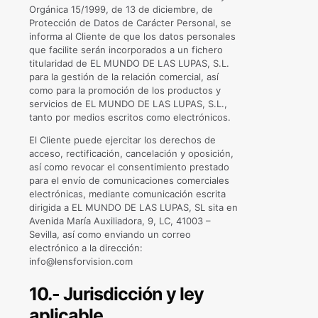
Orgánica 15/1999, de 13 de diciembre, de
Protección de Datos de Carácter Personal, se
informa al Cliente de que los datos personales
que facilite serán incorporados a un fichero
titularidad de EL MUNDO DE LAS LUPAS, S.L.
para la gestión de la relación comercial, así
como para la promoción de los productos y
servicios de EL MUNDO DE LAS LUPAS, S.L.,
tanto por medios escritos como electrónicos.
El Cliente puede ejercitar los derechos de
acceso, rectificación, cancelación y oposición,
así como revocar el consentimiento prestado
para el envío de comunicaciones comerciales
electrónicas, mediante comunicación escrita
dirigida a EL MUNDO DE LAS LUPAS, SL sita en
Avenida María Auxiliadora, 9, LC, 41003 –
Sevilla, así como enviando un correo
electrónico a la dirección:
info@lensforvision.com
10.- Jurisdicción y ley
aplicable