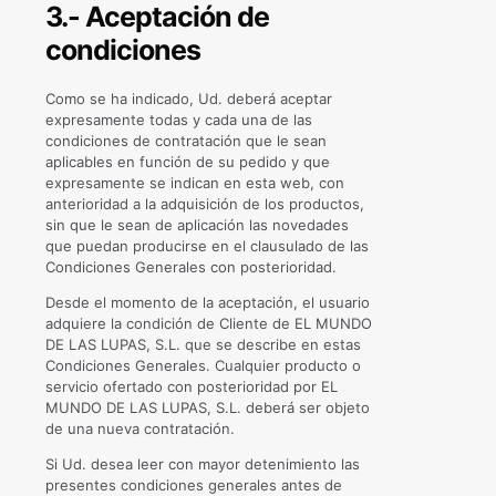
3.- Aceptación de
condiciones
Como se ha indicado, Ud. deberá aceptar
expresamente todas y cada una de las
condiciones de contratación que le sean
aplicables en función de su pedido y que
expresamente se indican en esta web, con
anterioridad a la adquisición de los productos,
sin que le sean de aplicación las novedades
que puedan producirse en el clausulado de las
Condiciones Generales con posterioridad.
Desde el momento de la aceptación, el usuario
adquiere la condición de Cliente de EL MUNDO
DE LAS LUPAS, S.L. que se describe en estas
Condiciones Generales. Cualquier producto o
servicio ofertado con posterioridad por EL
MUNDO DE LAS LUPAS, S.L. deberá ser objeto
de una nueva contratación.
Si Ud. desea leer con mayor detenimiento las
presentes condiciones generales antes de