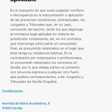
En el supuesto de que surja cualquier conflicto
o discrepancia en la interpretación o aplicación
de las presentes condiciones contractuales, los
Juzgados y Tribunales que, en su caso,
conocerán del asunto, serán los que disponga
la normativa legal aplicable en materia de
jurisdicción competente; así, en los contratos
que intervenga como parte un consumidor
final, se presumirán celebrados en el lugar que
éste tenga su residencia habitual. En la
contratación por empresarios o profesionales,
se presumirán celebrados los contratos en
Sevilla, por lo que ambas partes se someten,
con renuncia expresa a cualquier otro fuero
que pudiera corresponderles, a las Juzgados y
Tribunales de Sevilla (España).
Contáctanos
Avenida de María Auxiliadora, 9
41003 Sevilla