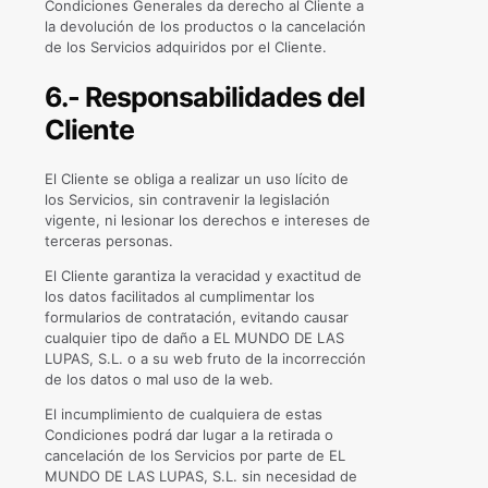
Condiciones Generales da derecho al Cliente a
la devolución de los productos o la cancelación
de los Servicios adquiridos por el Cliente.
6.- Responsabilidades del
Cliente
El Cliente se obliga a realizar un uso lícito de
los Servicios, sin contravenir la legislación
vigente, ni lesionar los derechos e intereses de
terceras personas.
El Cliente garantiza la veracidad y exactitud de
los datos facilitados al cumplimentar los
formularios de contratación, evitando causar
cualquier tipo de daño a EL MUNDO DE LAS
LUPAS, S.L. o a su web fruto de la incorrección
de los datos o mal uso de la web.
El incumplimiento de cualquiera de estas
Condiciones podrá dar lugar a la retirada o
cancelación de los Servicios por parte de EL
MUNDO DE LAS LUPAS, S.L. sin necesidad de