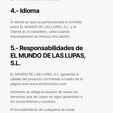
4.- Idioma
El idioma en que se perfeccionará el contrato
entre EL MUNDO DE LAS LUPAS, S.L. y el
Cliente es el castellano, salvo cuando
expresamente se ofrezca otra opción.
5.- Responsabilidades de
EL MUNDO DE LAS LUPAS,
S.L.
EL MUNDO DE LAS LUPAS, S.L. garantiza la
calidad del producto contratado a través de la
página web www.lensforvision.com
Asimismo se obliga al respeto de todos los
derechos que las Leyes en vigor garanticen a
los consumidores y usuarios.
El incumplimiento de cualquiera de estas