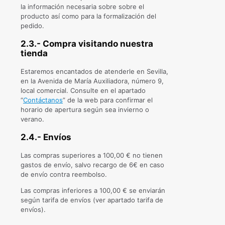
la información necesaria sobre sobre el
producto así como para la formalización del
pedido.
2.3.- Compra visitando nuestra
tienda
Estaremos encantados de atenderle en Sevilla,
en la Avenida de María Auxiliadora, número 9,
local comercial. Consulte en el apartado
“
Contáctanos
” de la web para confirmar el
horario de apertura según sea invierno o
verano.
2.4.- Envíos
Las compras superiores a 100,00 € no tienen
gastos de envío, salvo recargo de 6€ en caso
de envío contra reembolso.
Las compras inferiores a 100,00 € se enviarán
según tarifa de envíos (ver apartado tarifa de
envíos).