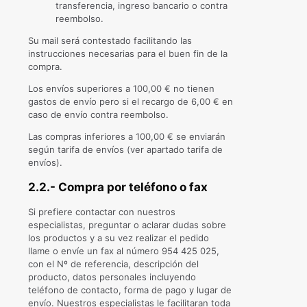
transferencia, ingreso bancario o contra
reembolso.
Su mail será contestado facilitando las
instrucciones necesarias para el buen fin de la
compra.
Los envíos superiores a 100,00 € no tienen
gastos de envío pero si el recargo de 6,00 € en
caso de envío contra reembolso.
Las compras inferiores a 100,00 € se enviarán
según tarifa de envíos (ver apartado tarifa de
envíos).
2.2.- Compra por teléfono o fax
Si prefiere contactar con nuestros
especialistas, preguntar o aclarar dudas sobre
los productos y a su vez realizar el pedido
llame o envíe un fax al número 954 425 025,
con el Nº de referencia, descripción del
producto, datos personales incluyendo
teléfono de contacto, forma de pago y lugar de
envío. Nuestros especialistas le facilitaran toda