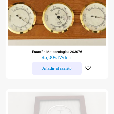
Estación Meteorológica 203976
85,00
€
IVA Incl.
Añadir al carrito