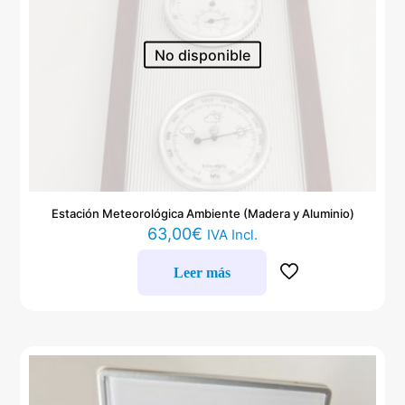
No disponible
Estación Meteorológica Ambiente (Madera y Aluminio)
63,00
€
IVA Incl.
Leer más