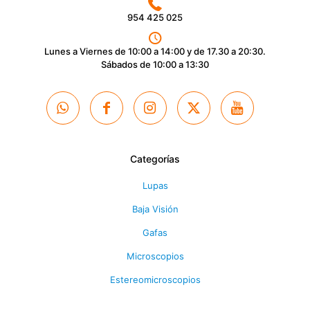
954 425 025
Lunes a Viernes de 10:00 a 14:00 y de 17.30 a 20:30.
Sábados de 10:00 a 13:30
Categorías
Lupas
Baja Visión
Gafas
Microscopios
Estereomicroscopios