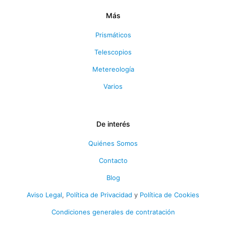
Más
Prismáticos
Telescopios
Metereología
Varios
De interés
Quiénes Somos
Contacto
Blog
Aviso Legal
,
Política de Privacidad
y
Política de Cookies
Condiciones generales de contratación