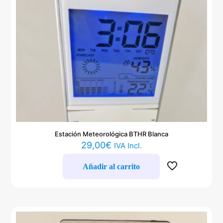
Estación Meteorológica BTHR Blanca
29,00
€
IVA Incl.
Añadir al carrito