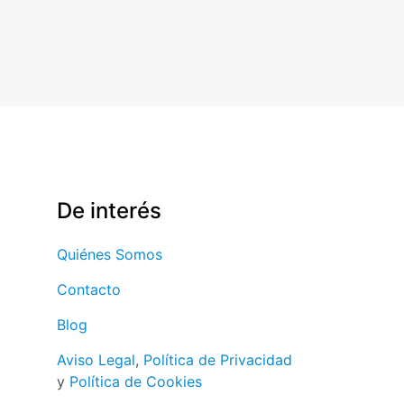
De interés
Quiénes Somos
Contacto
Blog
Aviso Legal
,
Política de Privacidad
y
Política de Cookies