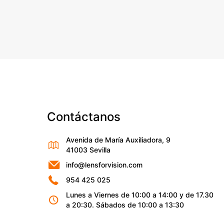
Contáctanos
Avenida de María Auxiliadora, 9
41003 Sevilla
info@lensforvision.com
954 425 025
Lunes a Viernes de 10:00 a 14:00 y de 17.30
a 20:30. Sábados de 10:00 a 13:30