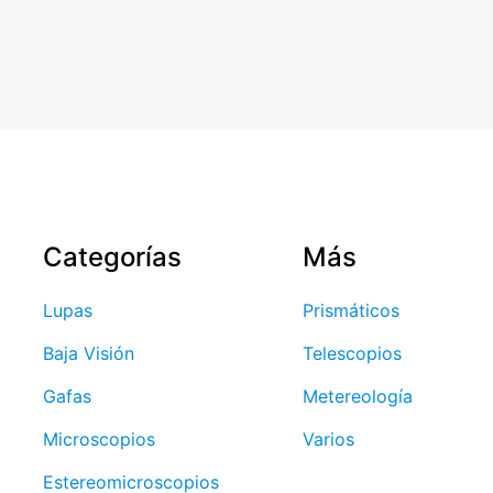
Categorías
Más
Lupas
Prismáticos
Baja Visión
Telescopios
Gafas
Metereología
Microscopios
Varios
Estereomicroscopios