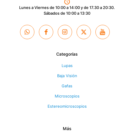
Lunes a Viernes de 10:00 a 14:00 y de 17.30 a 20:30.
Sábados de 10:00 a 13:30
Categorías
Lupas
Baja Visión
Gafas
Microscopios
Estereomicroscopios
Más