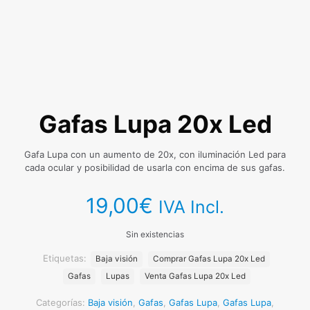
Gafas Lupa 20x Led
Gafa Lupa con un aumento de 20x, con iluminación Led para
cada ocular y posibilidad de usarla con encima de sus gafas.
19,00
€
IVA Incl.
Sin existencias
Etiquetas:
Baja visión
Comprar Gafas Lupa 20x Led
Gafas
Lupas
Venta Gafas Lupa 20x Led
Categorías:
Baja visión
,
Gafas
,
Gafas Lupa
,
Gafas Lupa
,