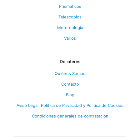
Prismáticos
Telescopios
Metereología
Varios
De interés
Quiénes Somos
Contacto
Blog
Aviso Legal
,
Política de Privacidad
y
Política de Cookies
Condiciones generales de contratación