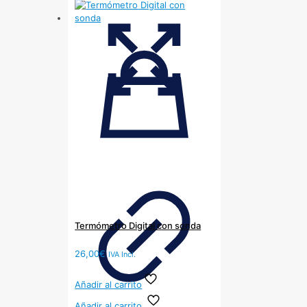
Termómetro Digital con sonda
26,00
€
IVA Incl.
Añadir al carrito
Añadir al carrito