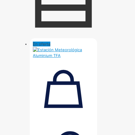
En oferta