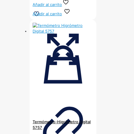
Añadir al carrito
Añadir al carrito
Termómetro-Higrómetro Digital
5757