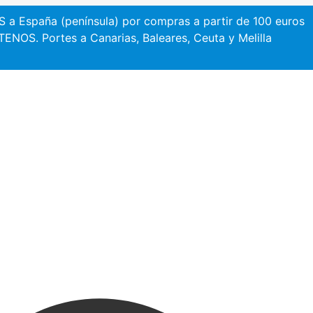
a España (península) por compras a partir de 100 euros
NOS. Portes a Canarias, Baleares, Ceuta y Melilla