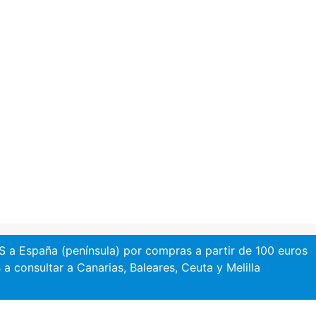
a España (península) por compras a partir de 100 euros
 a consultar a Canarias, Baleares, Ceuta y Melilla