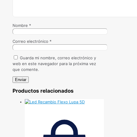
Nombre
*
Correo electrónico
*
Guarda mi nombre, correo electrónico y
web en este navegador para la próxima vez
que comente.
Productos relacionados