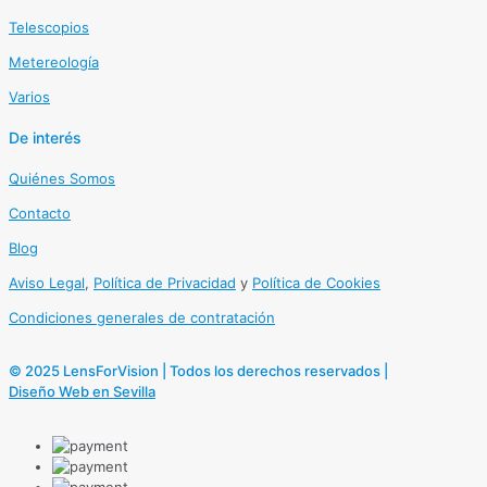
Telescopios
Metereología
Varios
De interés
Quiénes Somos
Contacto
Blog
Aviso Legal
,
Política de Privacidad
y
Política de Cookies
Condiciones generales de contratación
© 2025 LensForVision | Todos los derechos reservados |
Diseño Web en Sevilla