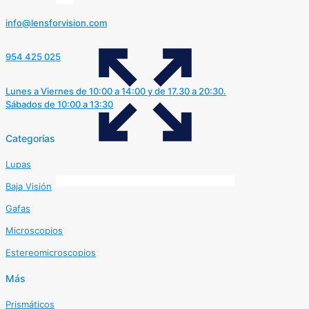
info@lensforvision.com
954 425 025
Lunes a Viernes de 10:00 a 14:00 y de 17.30 a 20:30.
Sábados de 10:00 a 13:30
Categorías
Lupas
Baja Visión
Gafas
Microscopios
Estereomicroscopios
Más
Prismáticos