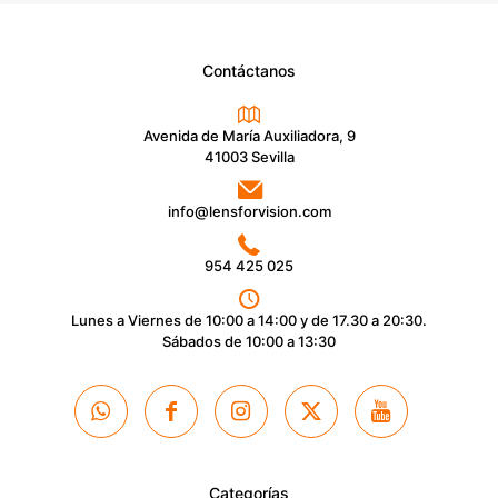
Contáctanos
Avenida de María Auxiliadora, 9
41003 Sevilla
info@lensforvision.com
954 425 025
Lunes a Viernes de 10:00 a 14:00 y de 17.30 a 20:30.
Sábados de 10:00 a 13:30
Categorías