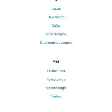
Lupas
Baja Visión
Gafas
Microscopios
Estereomicroscopios
Más
Prismáticos
Telescopios
Metereología
Varios