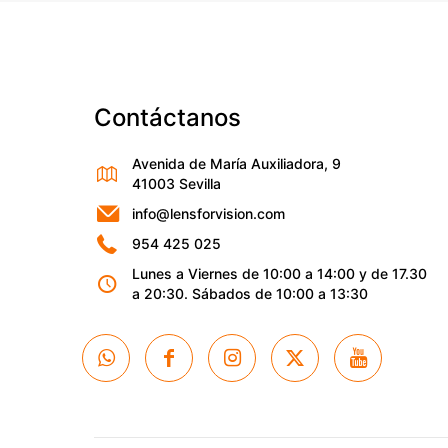
Nombre
*
que comente.
Contáctanos
Avenida de María Auxiliadora, 9
41003 Sevilla
info@lensforvision.com
954 425 025
Lunes a Viernes de 10:00 a 14:00 y de 17.30
a 20:30. Sábados de 10:00 a 13:30