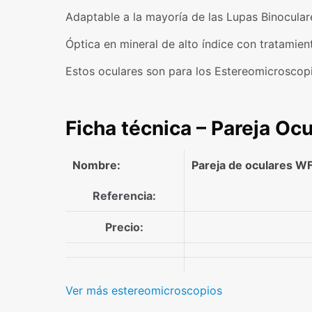
Adaptable a la mayoría de las Lupas Binocula
Óptica en mineral de alto índice con tratamien
Estos oculares son para los Estereomicroscop
Ficha técnica – Pareja 
Nombre:
Pareja de oculares W
Referencia:
Precio:
Ver más estereomicroscopios