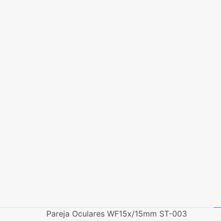
Pareja Oculares WF15x/15mm ST-003