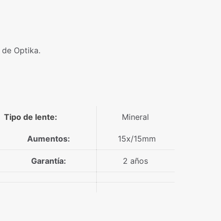
 de Optika.
Tipo de lente
:
Mineral
Aumentos:
15x/15mm
Garantía:
2 años