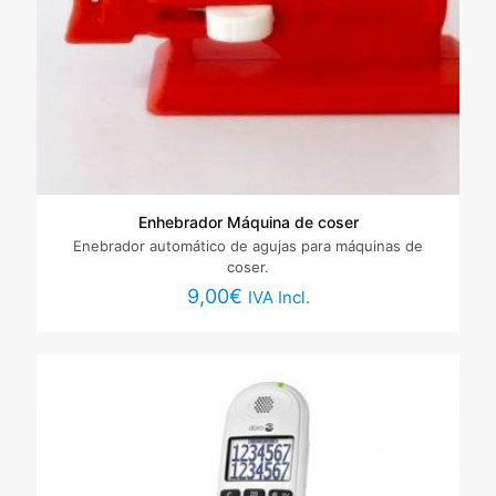
Enhebrador Máquina de coser
Enebrador automático de agujas para máquinas de
coser.
9,00
€
IVA Incl.