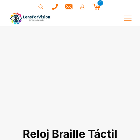
0
Reloj Braille Táctil