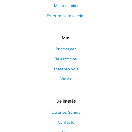
Microscopios
Estereomicroscopios
Más
Prismáticos
Telescopios
Metereología
Varios
De interés
Quiénes Somos
Contacto