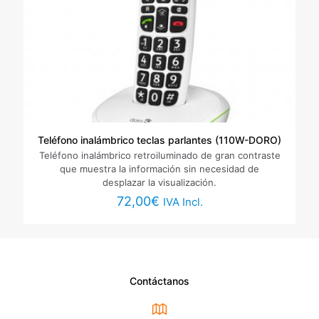
Teléfono inalámbrico teclas parlantes (110W-DORO)
Teléfono inalámbrico retroiluminado de gran contraste
que muestra la información sin necesidad de
desplazar la visualización.
72,00
€
IVA Incl.
Contáctanos