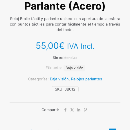
Parlante (Acero)
Reloj Braile táctil y parlante unisex con apertura de la esfera
con puntos táctiles para contar fácilmente el tiempo a través
del tacto.
55,00
€
IVA Incl.
Sin existencias
Etiqueta:
Baja visión
Categorías:
Baja visión
,
Relojes parlantes
SKU:
JB012
Compartir