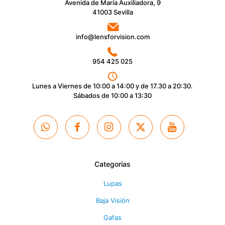
Avenida de María Auxiliadora, 9
41003 Sevilla
info@lensforvision.com
954 425 025
Lunes a Viernes de 10:00 a 14:00 y de 17.30 a 20:30.
Sábados de 10:00 a 13:30
Categorías
Lupas
Baja Visión
Gafas