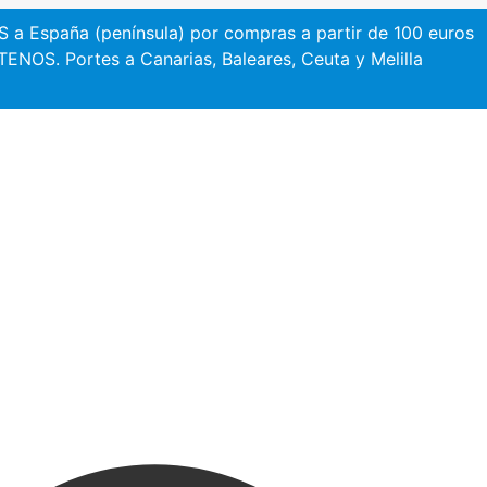
a España (península) por compras a partir de 100 euros
NOS. Portes a Canarias, Baleares, Ceuta y Melilla