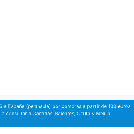
a España (península) por compras a partir de 100 euros
 a consultar a Canarias, Baleares, Ceuta y Melilla