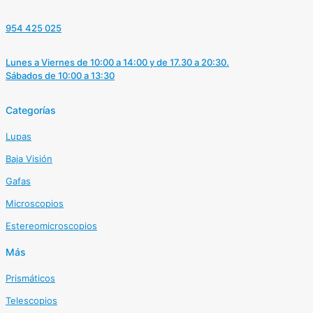
954 425 025
Lunes a Viernes de 10:00 a 14:00 y de 17.30 a 20:30.
Sábados de 10:00 a 13:30
Categorías
Lupas
Baja Visión
Gafas
Microscopios
Estereomicroscopios
Más
Prismáticos
Telescopios