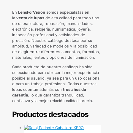
En
LensForVision
somos especialistas en
la
venta de lupas
de alta calidad para todo tipo
de usos: lectura, reparación, manualidades,
electrónica, relojería, numismática, joyería,
inspección profesional y actividades de
precisión. Nuestro catálogo destaca por su
amplitud, variedad de modelos y la posibilidad
de elegir entre diferentes aumentos, formatos,
materiales, lentes y opciones de iluminación.
Cada producto de nuestro catálogo ha sido
seleccionado para ofrecer la mejor experiencia
posible al usuario, ya sea para un uso ocasional
o para un trabajo profesional. Todas nuestras
lupas cuentan además con
tres años de
garantía
, lo que garantiza tranquilidad,
confianza y la mejor relación calidad-precio.
Productos destacados