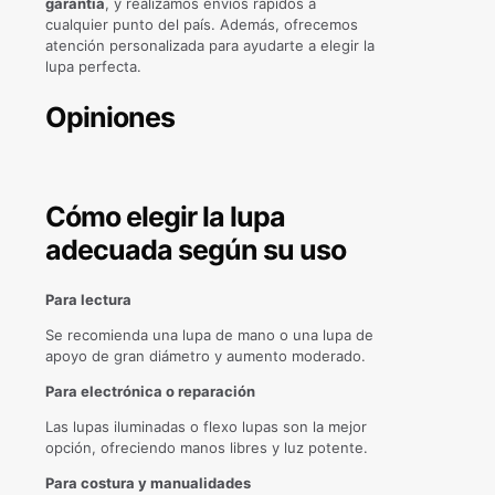
garantía
, y realizamos envíos rápidos a
cualquier punto del país. Además, ofrecemos
atención personalizada para ayudarte a elegir la
lupa perfecta.
Opiniones
Cómo elegir la lupa
adecuada según su uso
Para lectura
Se recomienda una lupa de mano o una lupa de
apoyo de gran diámetro y aumento moderado.
Para electrónica o reparación
Las lupas iluminadas o flexo lupas son la mejor
opción, ofreciendo manos libres y luz potente.
Para costura y manualidades