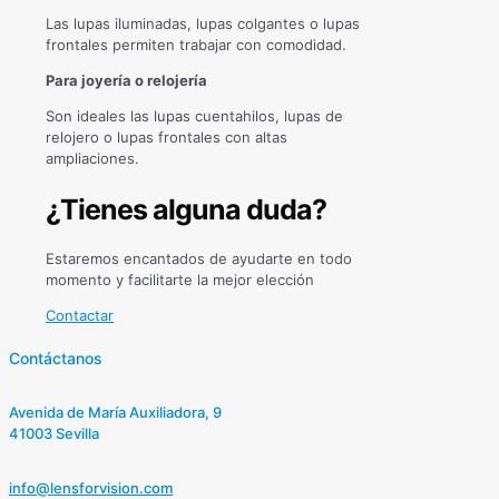
Las lupas iluminadas, lupas colgantes o lupas
frontales permiten trabajar con comodidad.
Para joyería o relojería
Son ideales las lupas cuentahilos, lupas de
relojero o lupas frontales con altas
ampliaciones.
¿Tienes alguna duda?
Estaremos encantados de ayudarte en todo
momento y facilitarte la mejor elección
Contactar
Contáctanos
Avenida de María Auxiliadora, 9
41003 Sevilla
info@lensforvision.com