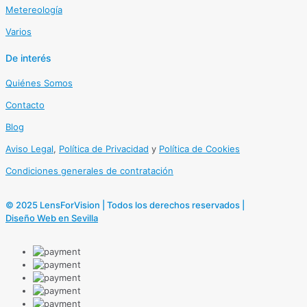
Metereología
Varios
De interés
Quiénes Somos
Contacto
Blog
Aviso Legal
,
Política de Privacidad
y
Política de Cookies
Condiciones generales de contratación
© 2025 LensForVision | Todos los derechos reservados |
Diseño Web en Sevilla