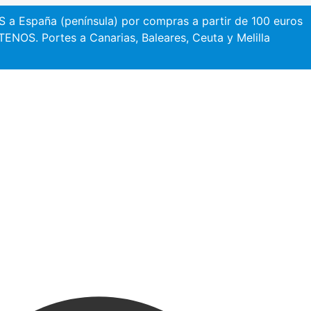
a España (península) por compras a partir de 100 euros
NOS. Portes a Canarias, Baleares, Ceuta y Melilla