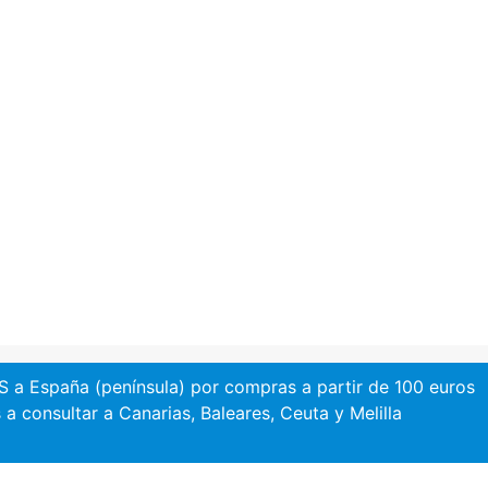
a España (península) por compras a partir de 100 euros
 a consultar a Canarias, Baleares, Ceuta y Melilla