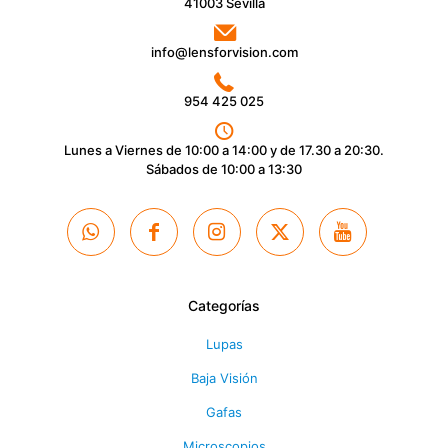
41003 Sevilla
info@lensforvision.com
954 425 025
Lunes a Viernes de 10:00 a 14:00 y de 17.30 a 20:30.
Sábados de 10:00 a 13:30
Categorías
Lupas
Baja Visión
Gafas
Microscopios