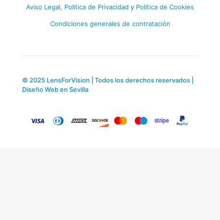
Aviso Legal
,
Política de Privacidad
y
Política de Cookies
Condiciones generales de contratación
© 2025 LensForVision | Todos los derechos reservados |
Diseño Web en Sevilla