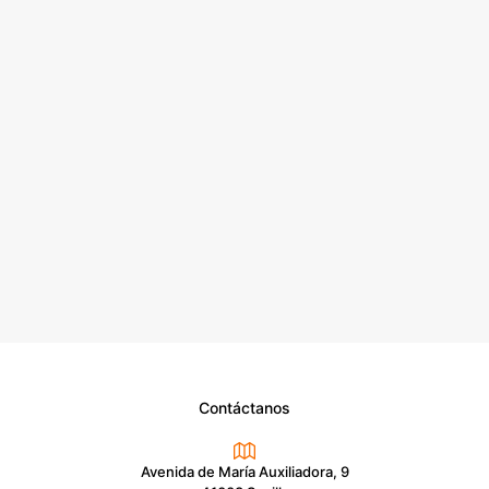
Contáctanos
Avenida de María Auxiliadora, 9