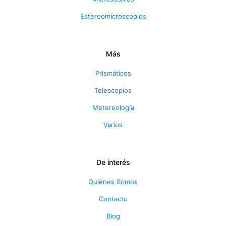
Estereomicroscopios
Más
Prismáticos
Telescopios
Metereología
Varios
De interés
Quiénes Somos
Contacto
Blog