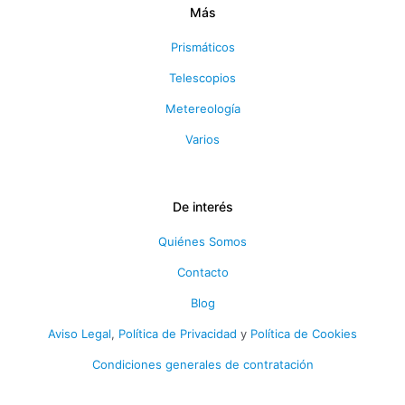
Más
Prismáticos
Telescopios
Metereología
Varios
De interés
Quiénes Somos
Contacto
Blog
Aviso Legal
,
Política de Privacidad
y
Política de Cookies
Condiciones generales de contratación