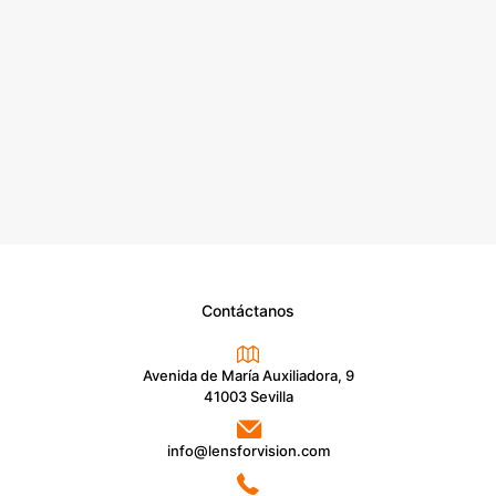
Contáctanos
Avenida de María Auxiliadora, 9
41003 Sevilla
info@lensforvision.com