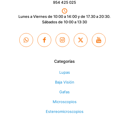
954 425 025
Lunes a Viernes de 10:00 a 14:00 y de 17.30 a 20:30.
Sábados de 10:00 a 13:30
Categorías
Lupas
Baja Visión
Gafas
Microscopios
Estereomicroscopios