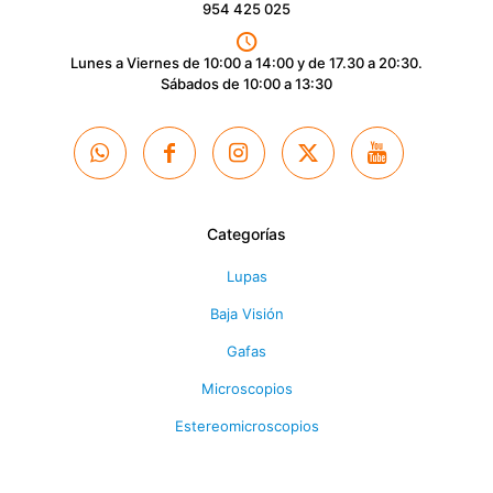
954 425 025
Lunes a Viernes de 10:00 a 14:00 y de 17.30 a 20:30.
Sábados de 10:00 a 13:30
Categorías
Lupas
Baja Visión
Gafas
Microscopios
Estereomicroscopios