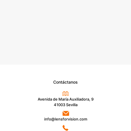
Contáctanos
Avenida de María Auxiliadora, 9
41003 Sevilla
info@lensforvision.com