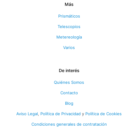
Más
Prismáticos
Telescopios
Metereología
Varios
De interés
Quiénes Somos
Contacto
Blog
Aviso Legal
,
Política de Privacidad
y
Política de Cookies
Condiciones generales de contratación